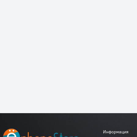
Информация