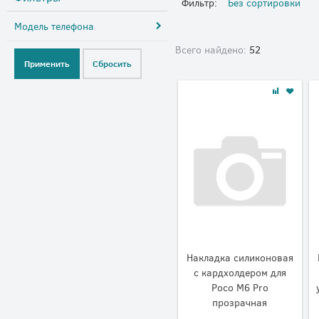
Фильтр:
Без сортировки
Модель телефона
Всего найдено:
52
Накладка силиконовая
с кардхолдером для
Poco M6 Pro
прозрачная