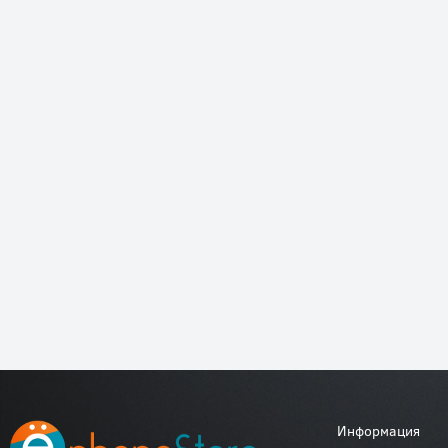
Информация