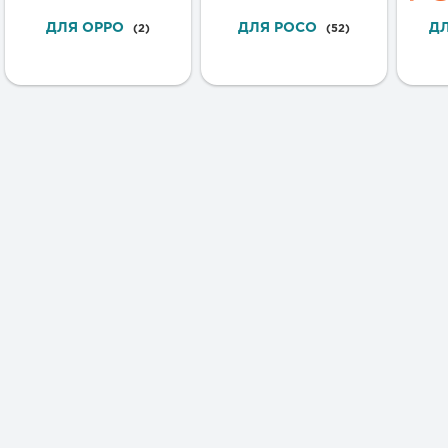
ДЛЯ OPPO
ДЛЯ POCO
Д
(2)
(52)