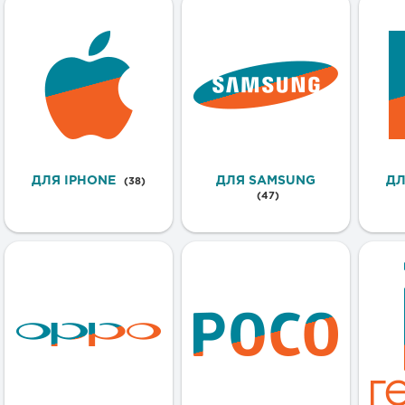
ДЛЯ IPHONE
ДЛЯ SAMSUNG
ДЛ
(38)
(47)