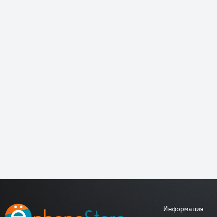
Информация