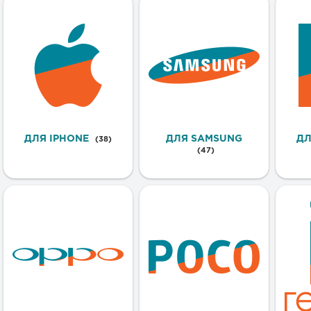
ДЛЯ IPHONE
ДЛЯ SAMSUNG
ДЛ
(38)
(47)