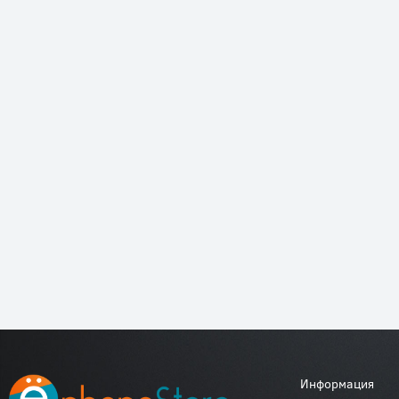
Информация