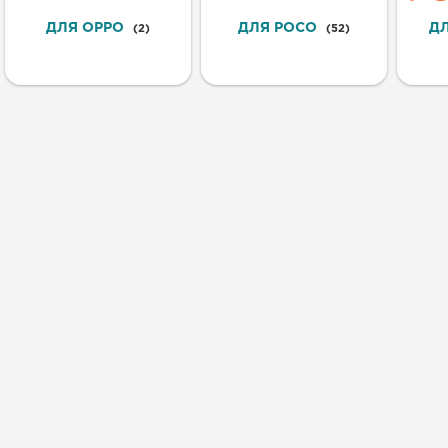
ДЛЯ OPPO
ДЛЯ POCO
Д
(2)
(52)