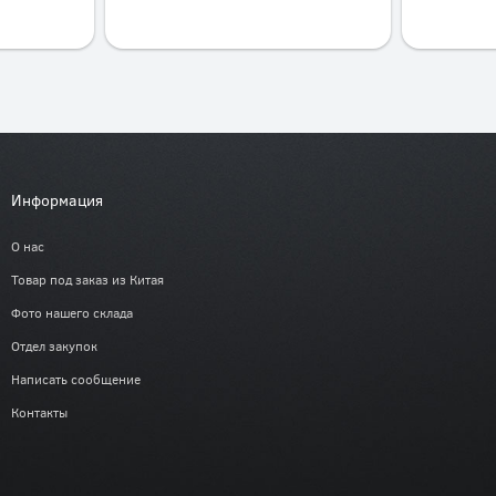
Информация
О нас
Товар под заказ из Китая
Фото нашего склада
Отдел закупок
Написать сообщение
Контакты