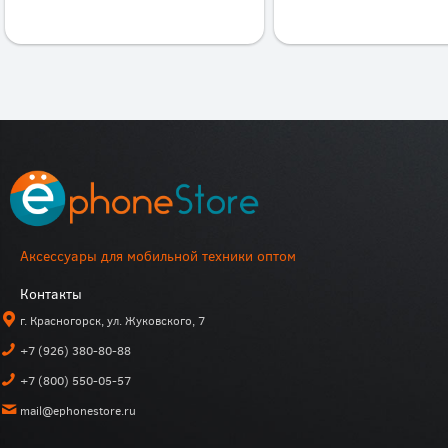
Аксессуары для мобильной техники оптом
Контакты
г. Красногорск, ул. Жуковского, 7
+7 (926) 380-80-88
+7 (800) 550-05-57
mail@ephonestore.ru