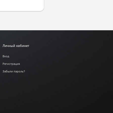
Личный кабинет
Вход
Регистрация
Забыли пароль?