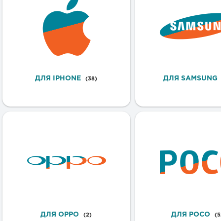
ДЛЯ IPHONE
ДЛЯ SAMSUNG
(38)
ДЛЯ OPPO
ДЛЯ POCO
(2)
(5