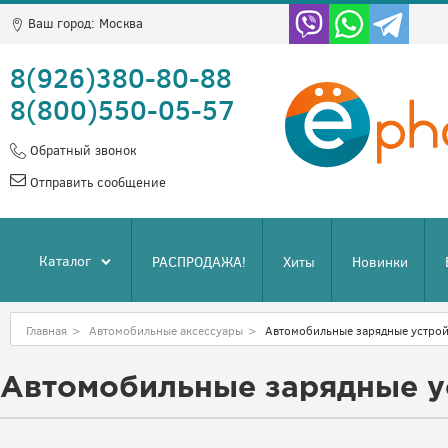
Ваш город:
Москва
8(926)380-80-88
8(800)550-05-57
Обратный звонок
Отправить сообщение
Каталог
РАСПРОДАЖА!
Хиты
Новинки
Главная
>
Автомобильные аксессуары
>
Автомобильные зарядные устрой
Автомобильные зарядные у