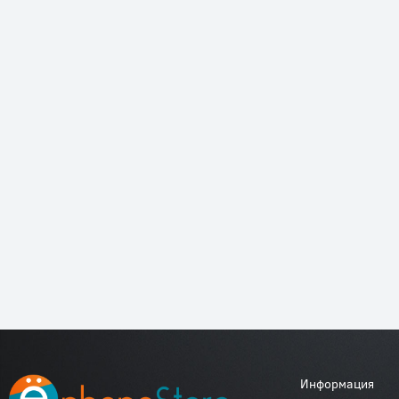
Информация