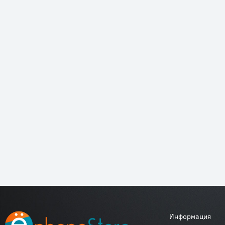
Информация