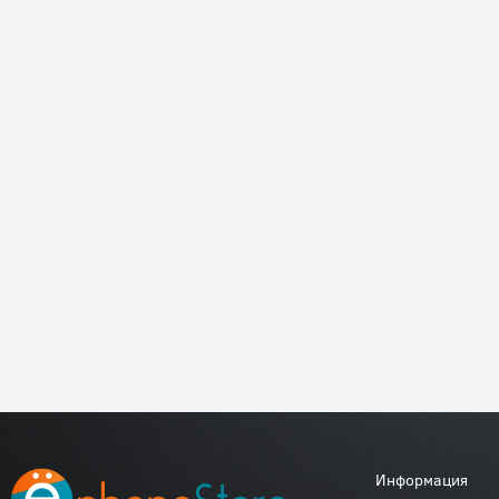
Информация