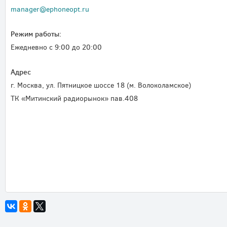
manager@ephoneopt.ru
Режим работы:
Ежедневно c 9:00 до 20:00
Адрес
г. Москва, ул. Пятницкое шоссе 18 (м. Волоколамское)
ТК «Митинский радиорынок» пав.408