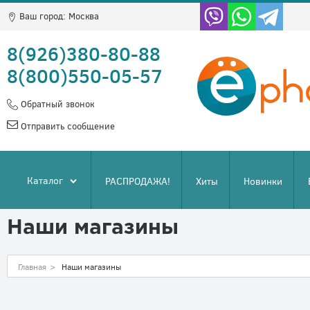
Ваш город:
Москва
8(926)380-80-88
8(800)550-05-57
Обратный звонок
Отправить сообщение
Каталог
РАСПРОДАЖА!
Хиты
Новинки
Наши магазины
Главная
>
Наши магазины