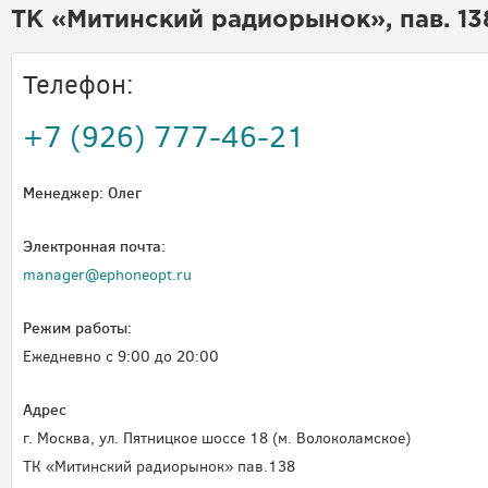
ТК «Митинский радиорынок», пав. 13
Телефон:
+7 (926) 777-46-21
Менеджер: Олег
Электронная почта:
manager@ephoneopt.ru
Режим работы:
Ежедневно c 9:00 до 20:00
Адрес
г. Москва, ул. Пятницкое шоссе 18 (м. Волоколамское)
ТК «Митинский радиорынок» пав.138