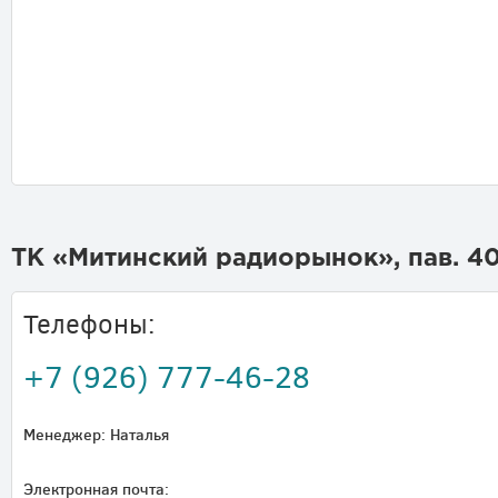
ТК «Митинский радиорынок», пав. 4
Телефоны:
+7 (926) 777-46-28
Менеджер: Наталья
Электронная почта: