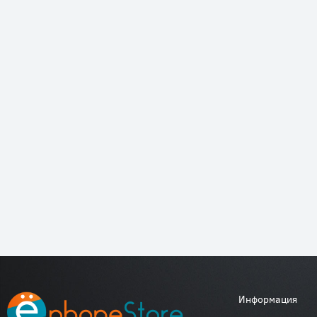
Информация