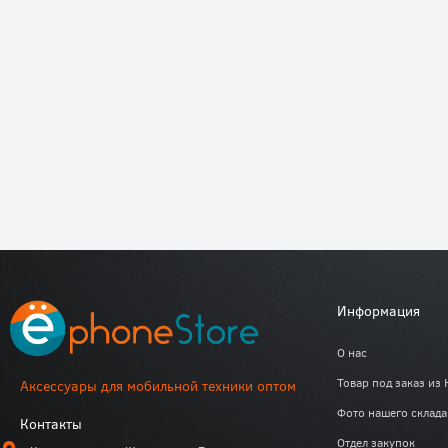
Информация
О нас
Товар под заказ из 
Аксессуары для мобильной техники оптом
Фото нашего склада
Контакты
Отдел закупок