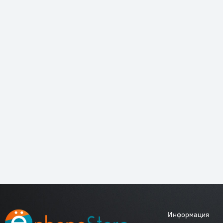
Информация