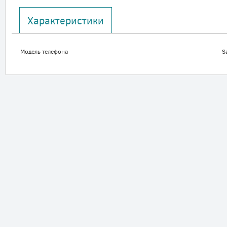
Характеристики
Модель телефона
S