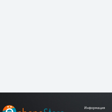
Информация