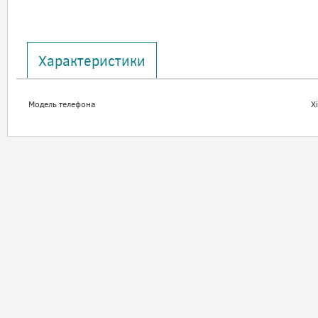
Характеристики
Модель телефона
X