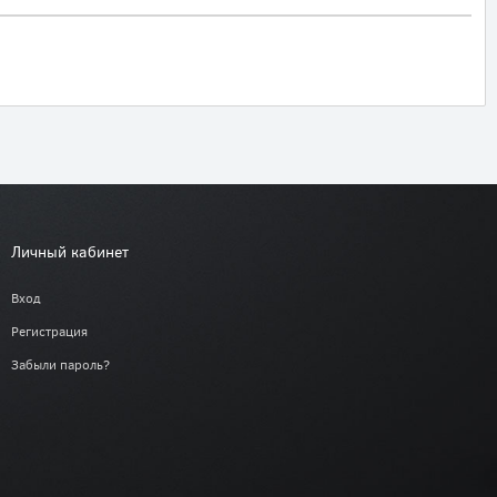
Личный кабинет
Вход
Регистрация
Забыли пароль?