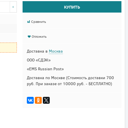
КУПИТЬ
Сравнить
Отложить
Доставка в
Москва
ООО «СДЭК»
«EMS Russian Post»
Доставка по Москве
(Стоимость доставки 700
руб. При заказе от 10000 руб. - БЕСПЛАТНО)