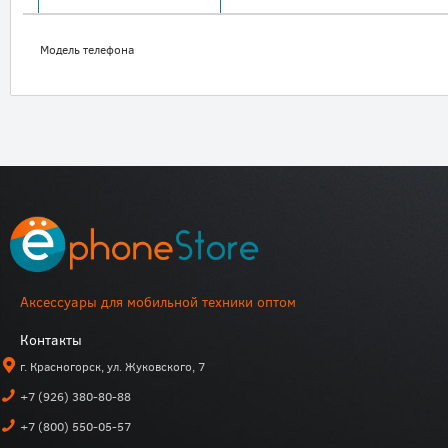
Модель телефона
Аксессуары для мобильной техники оптом
Контакты
г. Красногорск, ул. Жуковского, 7
+7 (926) 380-80-88
+7 (800) 550-05-57