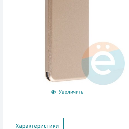
Увеличить
Характеристики