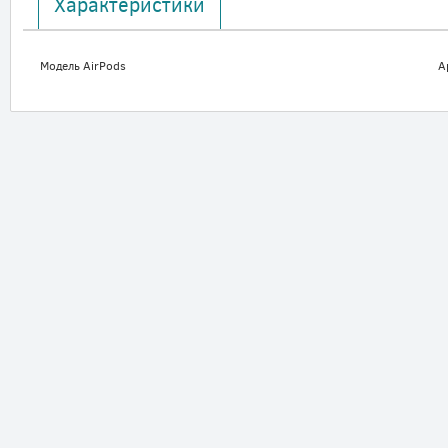
Характеристики
Модель AirPods
A