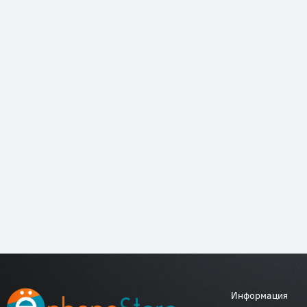
Информация