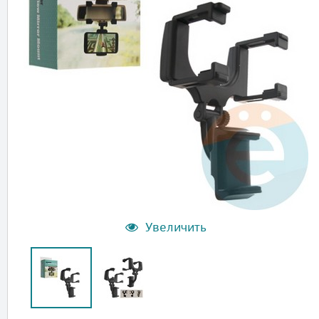
Увеличить