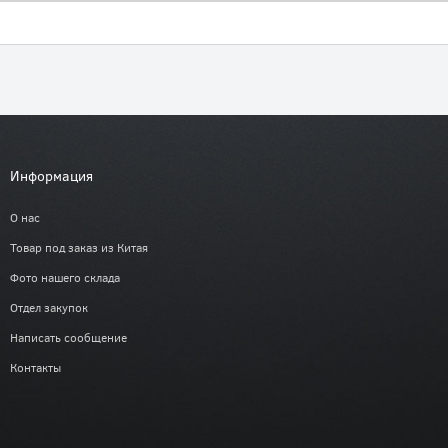
Информация
О нас
Товар под заказ из Китая
Фото нашего склада
Отдел закупок
Написать сообщение
Контакты