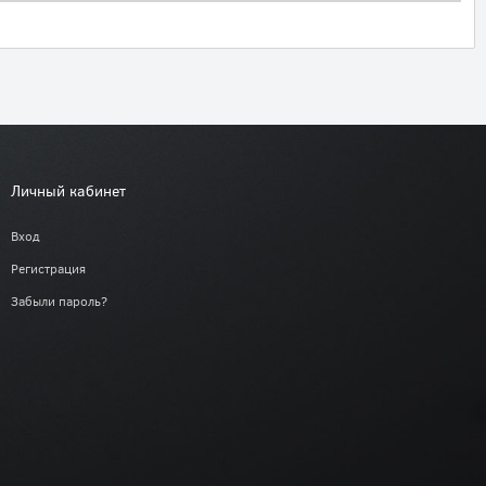
Личный кабинет
Вход
Регистрация
Забыли пароль?