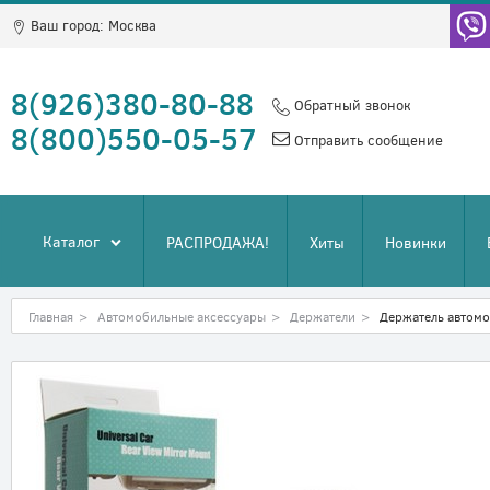
Ваш город:
Москва
8(926)380-80-88
Обратный звонок
8(800)550-05-57
Отправить сообщение
Каталог
РАСПРОДАЖА!
Хиты
Новинки
Главная
>
Автомобильные аксессуары
>
Держатели
>
Держатель автомо