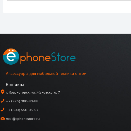
Аксессуары для мобильной техники оптом
Контакты
г. Красногорск, ул. Жуковского, 7
+7 (926) 380-80-88
+7 (800) 550-05-57
mail@ephonestore.ru