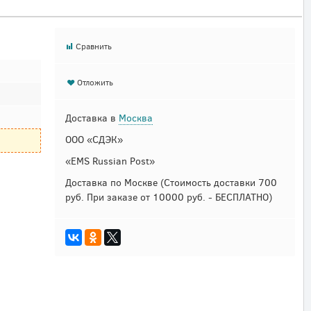
Сравнить
Отложить
Доставка в
Москва
ООО «СДЭК»
«EMS Russian Post»
Доставка по Москве
(Стоимость доставки 700
руб. При заказе от 10000 руб. - БЕСПЛАТНО)