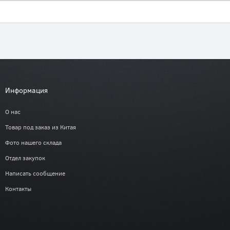
Информация
О нас
Товар под заказ из Китая
Фото нашего склада
Отдел закупок
Написать сообщение
Контакты