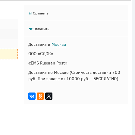
Сравнить
Отложить
Доставка в
Москва
ООО «СДЭК»
«EMS Russian Post»
Доставка по Москве
(Стоимость доставки 700
руб. При заказе от 10000 руб. - БЕСПЛАТНО)