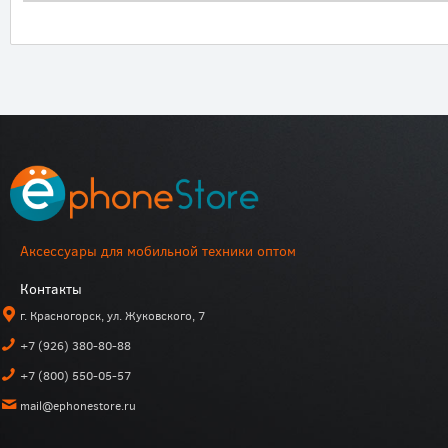
Аксессуары для мобильной техники оптом
Контакты
г. Красногорск, ул. Жуковского, 7
+7 (926) 380-80-88
+7 (800) 550-05-57
mail@ephonestore.ru