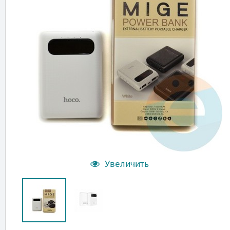
Увеличить