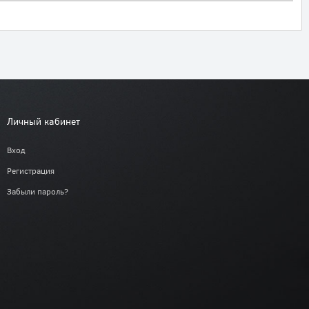
Личный кабинет
Вход
Регистрация
Забыли пароль?