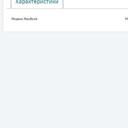
Характеристики
Модель MacBook
M