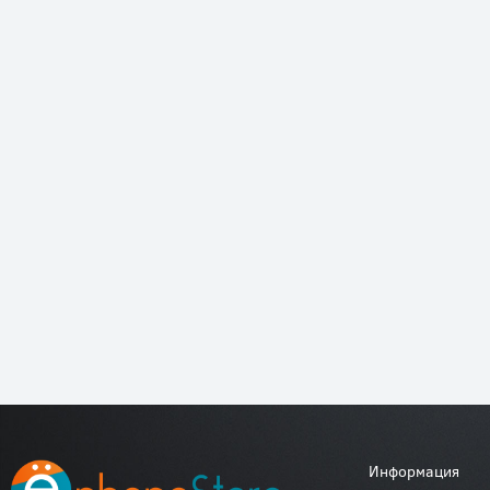
Информация