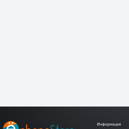
Информация