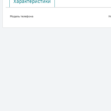
Характеристики
Модель телефона
H