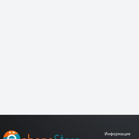
Информация