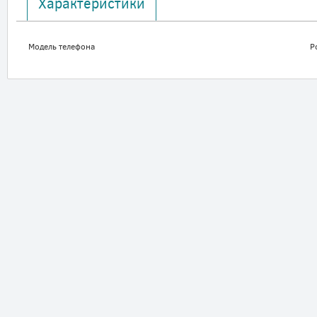
Характеристики
Модель телефона
P