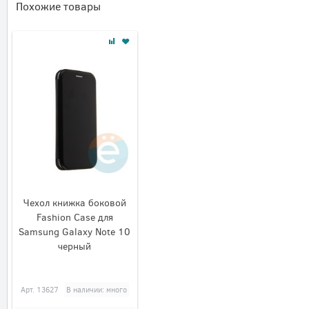
Похожие товары
Чехол книжка боковой
Fashion Case для
Samsung Galaxy Note 10
черный
Арт.
13627
В наличии: много