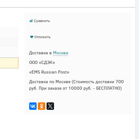
Сравнить
Отложить
Доставка в
Москва
ООО «СДЭК»
«EMS Russian Post»
Доставка по Москве
(Стоимость доставки 700
руб. При заказе от 10000 руб. - БЕСПЛАТНО)