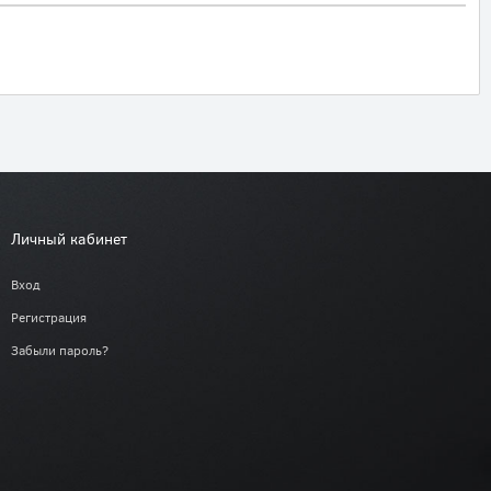
Личный кабинет
Вход
Регистрация
Забыли пароль?