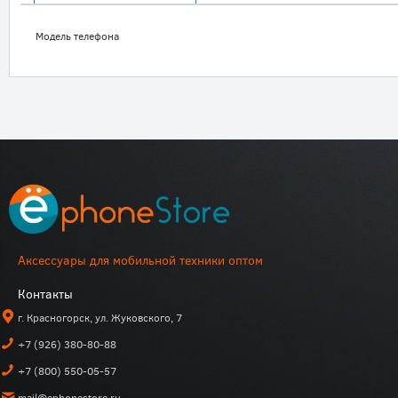
Модель телефона
Аксессуары для мобильной техники оптом
Контакты
г. Красногорск, ул. Жуковского, 7
+7 (926) 380-80-88
+7 (800) 550-05-57
mail@ephonestore.ru