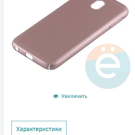
Увеличить
Характеристики