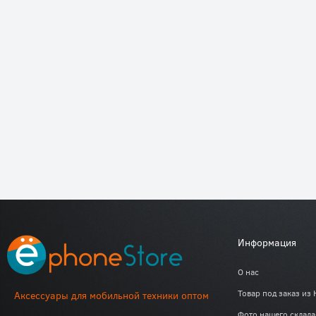
Информация
О нас
Товар под заказ из 
Аксессуары для мобильной техники оптом
Фото нашего склада