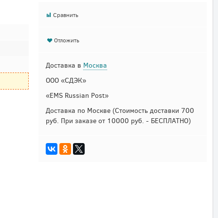
Сравнить
Отложить
Доставка в
Москва
ООО «СДЭК»
«EMS Russian Post»
Доставка по Москве
(Стоимость доставки 700
руб. При заказе от 10000 руб. - БЕСПЛАТНО)