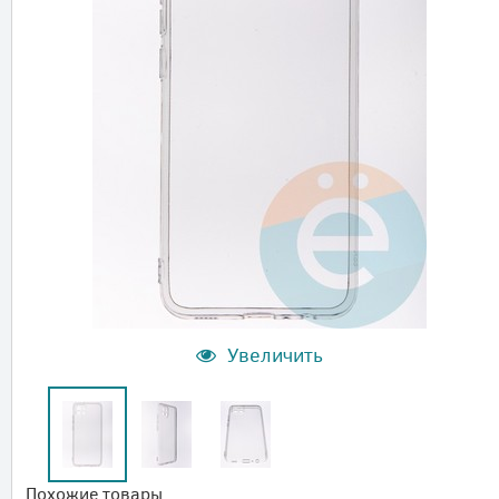
Увеличить
Похожие товары