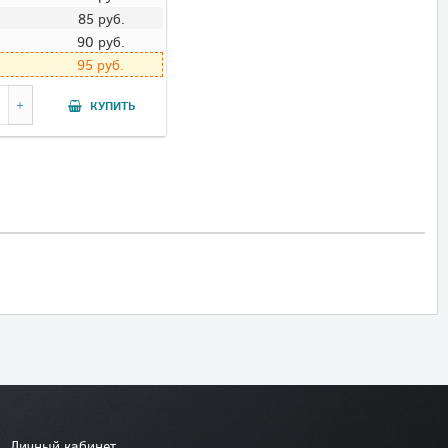
85
руб.
90
руб.
95
руб.
КУПИТЬ
Личный кабинет