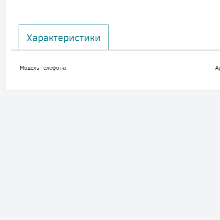
Характеристики
Модель телефона
A