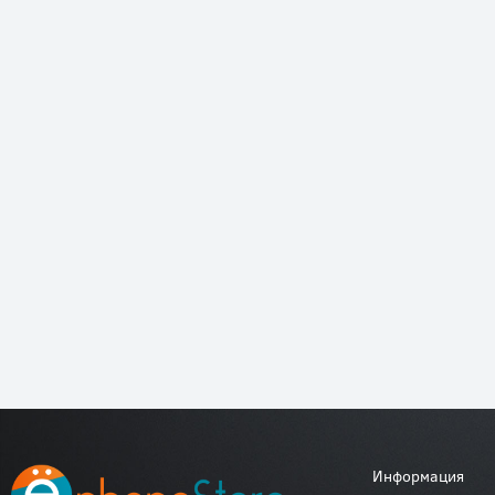
Информация