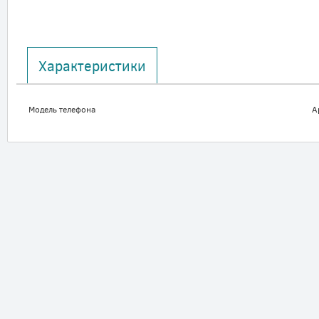
Характеристики
Модель телефона
A