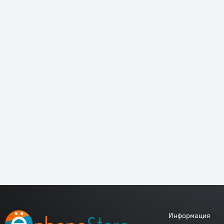
Информация