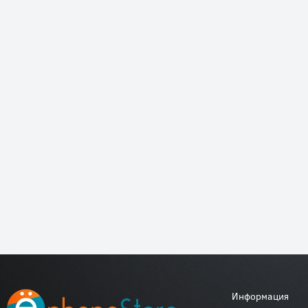
Информация