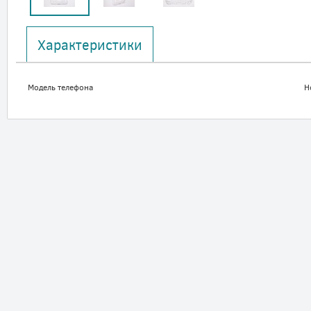
Характеристики
Модель телефона
H