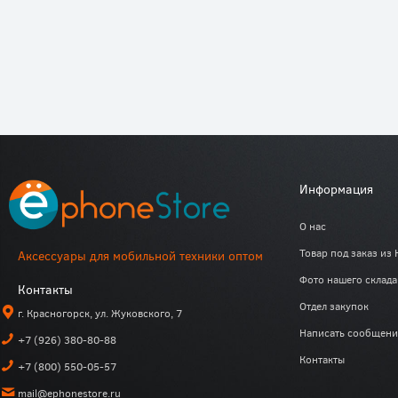
Информация
О нас
Товар под заказ из 
Аксессуары для мобильной техники оптом
Фото нашего склада
Контакты
Отдел закупок
г. Красногорск, ул. Жуковского, 7
Написать сообщени
+7 (926) 380-80-88
Контакты
+7 (800) 550-05-57
mail@ephonestore.ru