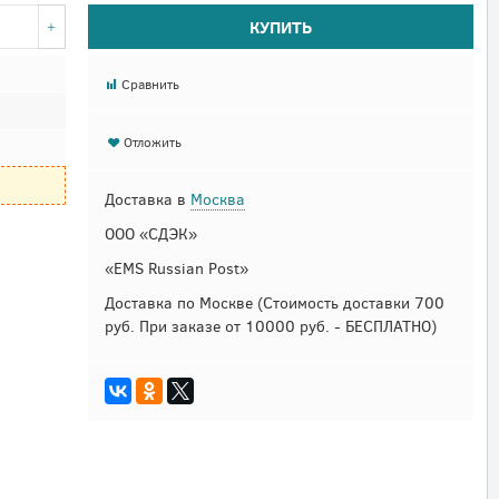
КУПИТЬ
Сравнить
Отложить
Доставка в
Москва
ООО «СДЭК»
«EMS Russian Post»
Доставка по Москве
(Стоимость доставки 700
руб. При заказе от 10000 руб. - БЕСПЛАТНО)