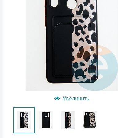
Увеличить