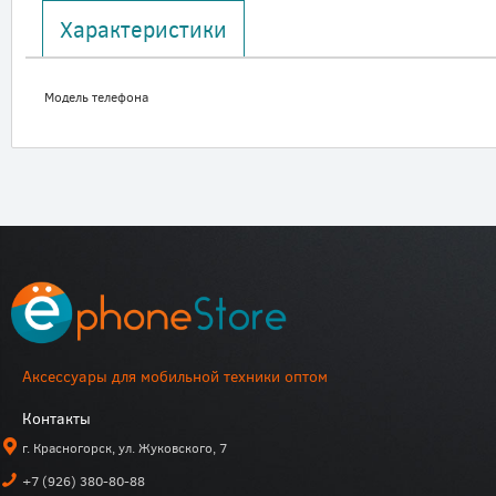
Характеристики
Модель телефона
Аксессуары для мобильной техники оптом
Контакты
г. Красногорск, ул. Жуковского, 7
+7 (926) 380-80-88