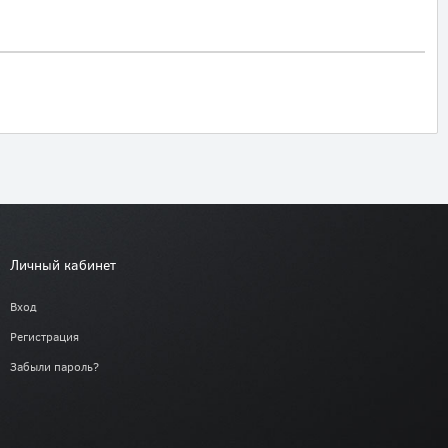
Личный кабинет
Вход
Регистрация
Забыли пароль?