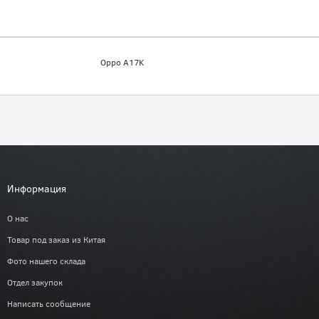
Oppo A17K
Информация
О нас
Товар под заказ из Китая
Фото нашего склада
Отдел закупок
Написать сообщение