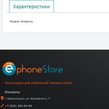
Характеристики
Модель телефона
Аксессуары для мобильной техники оптом
Контакты
г. Красногорск, ул. Жуковского, 7
+7 (926) 380-80-88