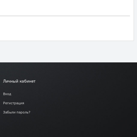
Личный кабинет
Вход
Регистрация
Забыли пароль?