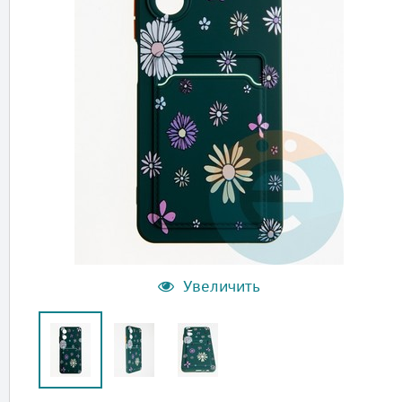
Увеличить