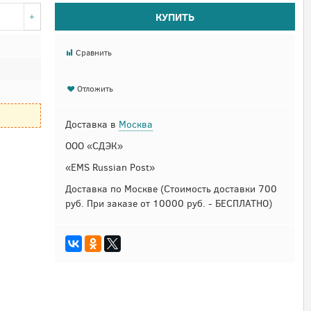
КУПИТЬ
Сравнить
Отложить
Доставка в
Москва
ООО «СДЭК»
«EMS Russian Post»
Доставка по Москве
(Стоимость доставки 700
руб. При заказе от 10000 руб. - БЕСПЛАТНО)