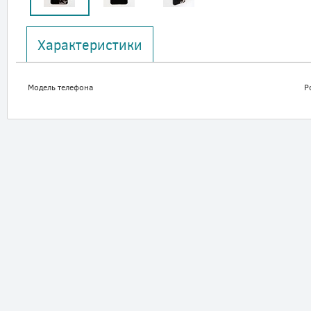
Характеристики
Модель телефона
P