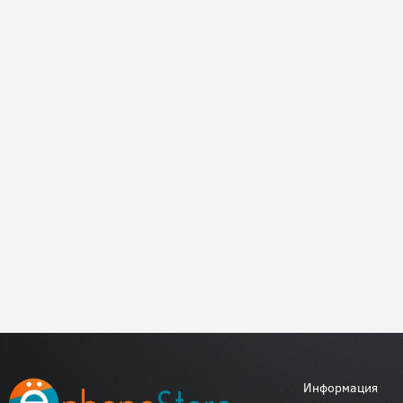
Информация