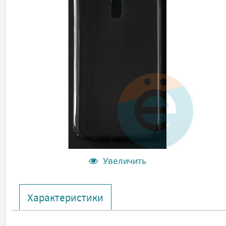
Увеличить
Характеристики