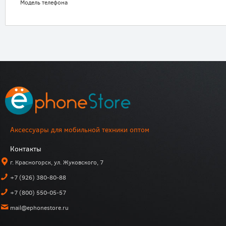
Модель телефона
Аксессуары для мобильной техники оптом
Контакты
г. Красногорск, ул. Жуковского, 7
+7 (926) 380-80-88
+7 (800) 550-05-57
mail@ephonestore.ru