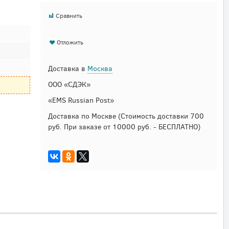
Сравнить
Отложить
Доставка в
Москва
ООО «СДЭК»
«EMS Russian Post»
Доставка по Москве
(Стоимость доставки 700
руб. При заказе от 10000 руб. - БЕСПЛАТНО)