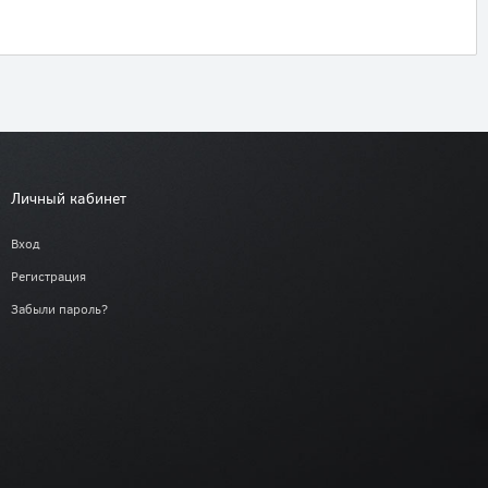
Личный кабинет
Вход
Регистрация
Забыли пароль?