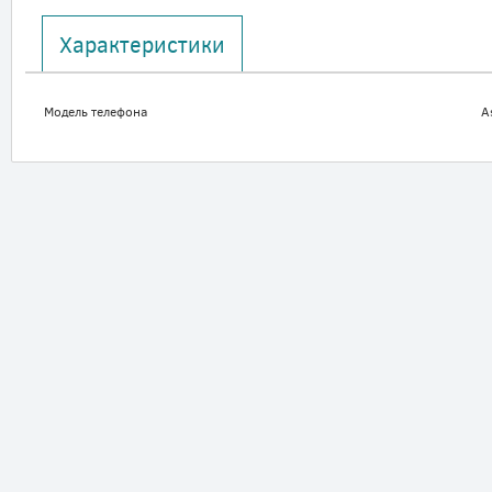
Характеристики
Модель телефона
A