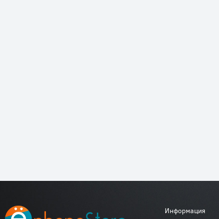
Информация