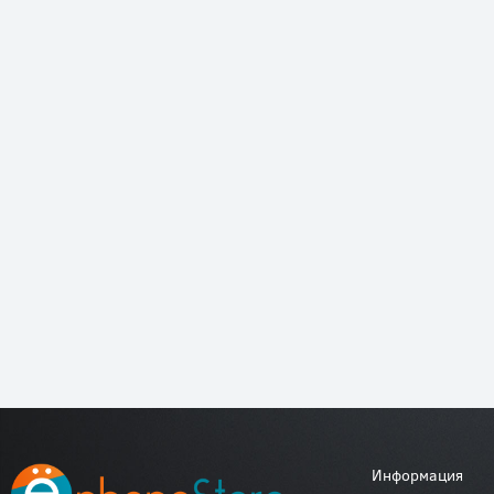
Информация