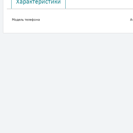
Характеристики
Модель телефона
A