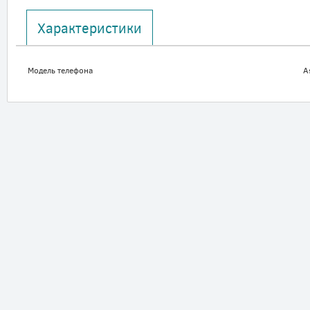
Характеристики
Модель телефона
A