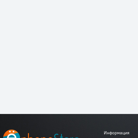
Информация