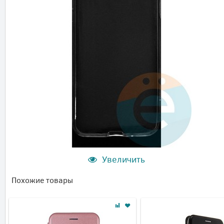
Увеличить
Похожие товары