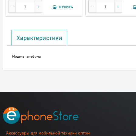
КУПИТЬ
Характеристики
Модель телефона
Аксессуары для мобильной техники оптом