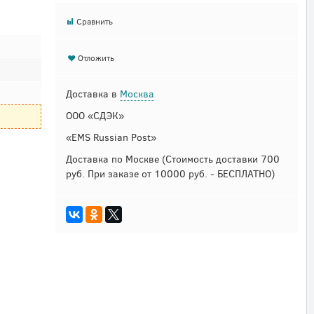
Сравнить
Отложить
Доставка в
Москва
ООО «СДЭК»
«EMS Russian Post»
Доставка по Москве
(Стоимость доставки 700
руб. При заказе от 10000 руб. - БЕСПЛАТНО)