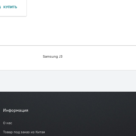
КУПИТЬ
Samsung J3
Информация
О нас
Товар под заказ из Китая