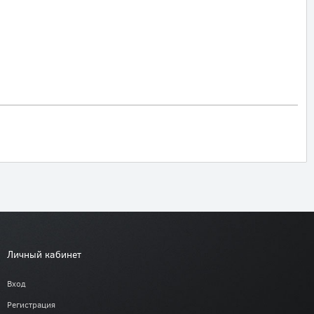
Личный кабинет
Вход
Регистрация