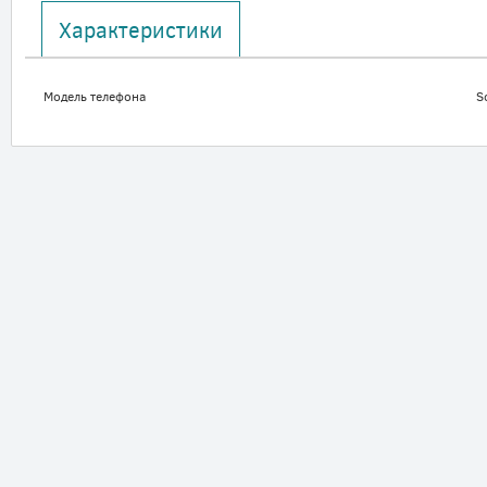
Характеристики
Модель телефона
S