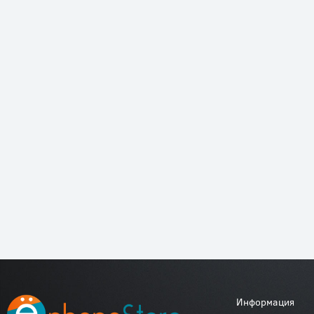
Информация