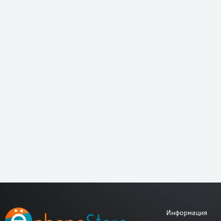
Информация