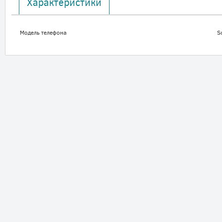
Характеристики
Модель телефона
S