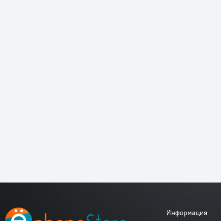
Информация