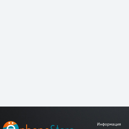
Информация