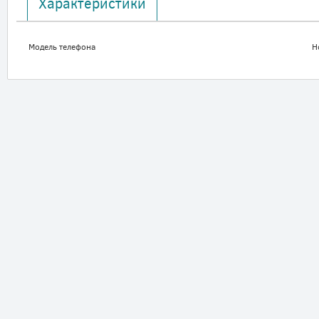
Характеристики
Модель телефона
H