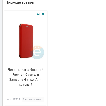
Похожие товары
Чехол книжка боковой
Fashion Case для
Samsung Galaxy A14
красный
Арт.
28735
В наличии: много