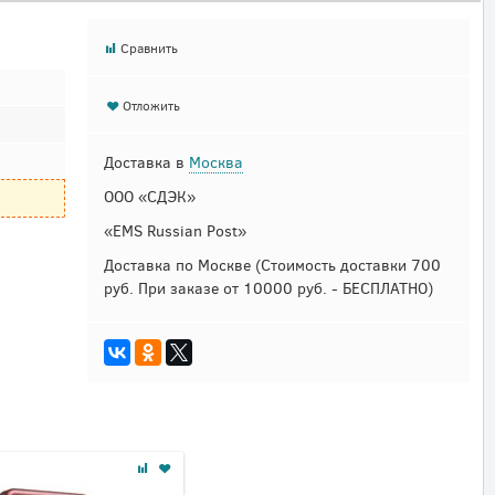
Сравнить
Отложить
Доставка в
Москва
ООО «СДЭК»
«EMS Russian Post»
Доставка по Москве
(Стоимость доставки 700
руб. При заказе от 10000 руб. - БЕСПЛАТНО)