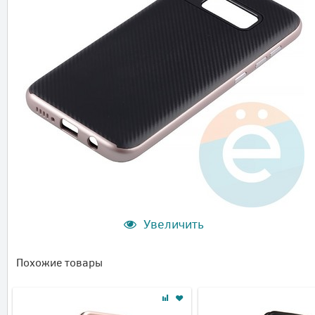
Увеличить
Похожие товары