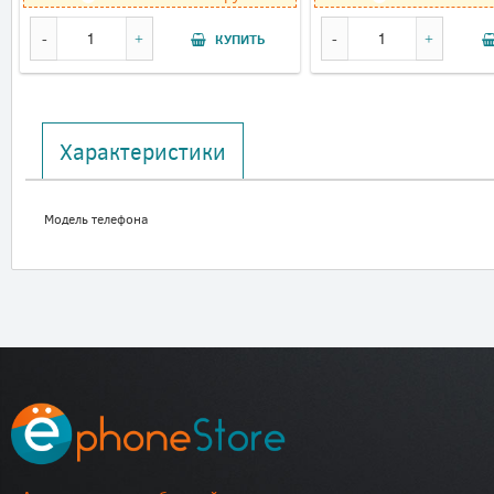
КУПИТЬ
Характеристики
Модель телефона