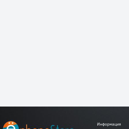
Информация