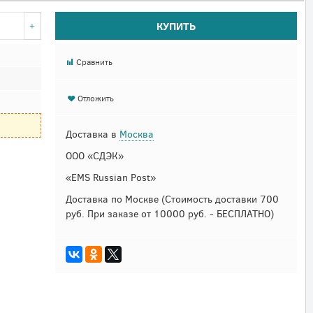
КУПИТЬ
Сравнить
Отложить
Доставка в
Москва
ООО «СДЭК»
«EMS Russian Post»
Доставка по Москве
(Стоимость доставки 700
руб. При заказе от 10000 руб. - БЕСПЛАТНО)