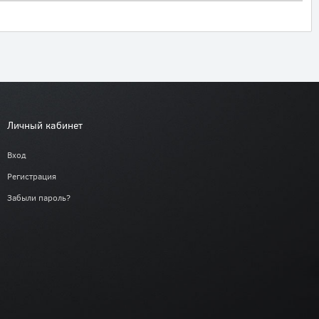
Личный кабинет
Вход
Регистрация
Забыли пароль?