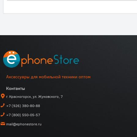
Аксессуары для мобильной техники оптом
Контакты
г. Красногорск, ул. Жуковского, 7
+7 (926) 380-80-88
+7 (800) 550-05-57
mail@ephonestore.ru