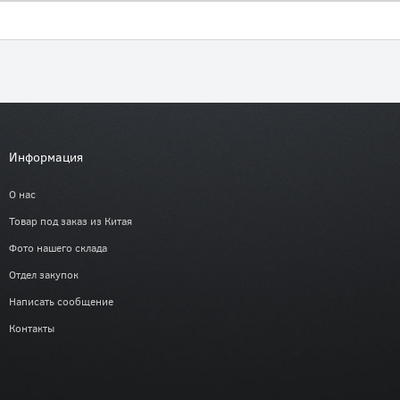
Информация
О нас
Товар под заказ из Китая
Фото нашего склада
Отдел закупок
Написать сообщение
Контакты