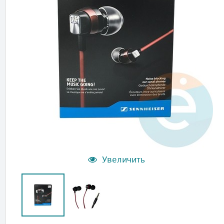
Увеличить