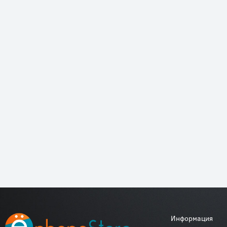
Информация