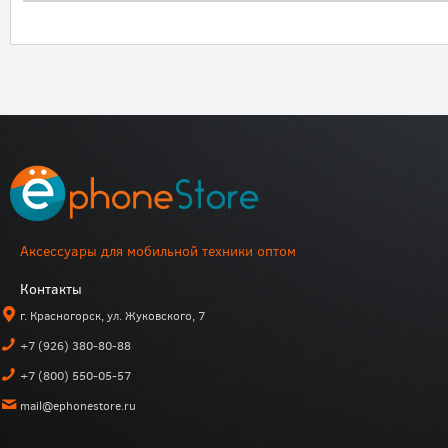
Аксессуары для мобильной техники оптом
Контакты
г. Красногорск, ул. Жуковского, 7
+7 (926) 380-80-88
+7 (800) 550-05-57
mail@ephonestore.ru