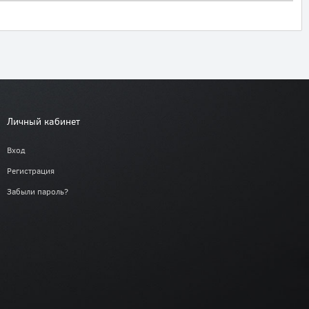
Личный кабинет
Вход
Регистрация
Забыли пароль?