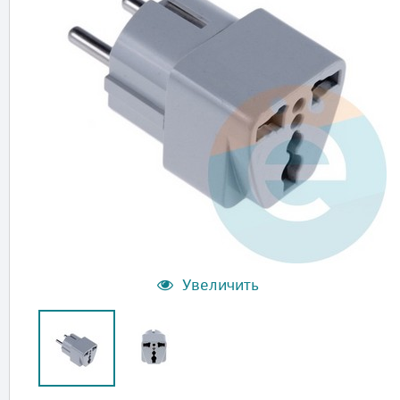
Увеличить