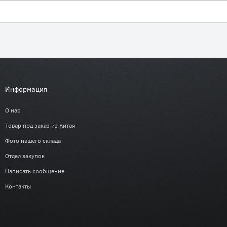
Информация
О нас
Товар под заказ из Китая
Фото нашего склада
Отдел закупок
Написать сообщение
Контакты