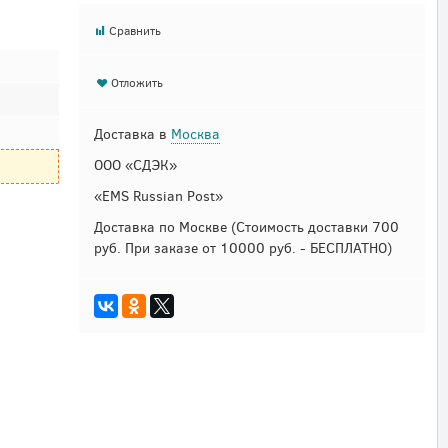
Сравнить
Отложить
Доставка в
Москва
ООО «СДЭК»
«EMS Russian Post»
Доставка по Москве
(Стоимость доставки 700
руб. При заказе от 10000 руб. - БЕСПЛАТНО)