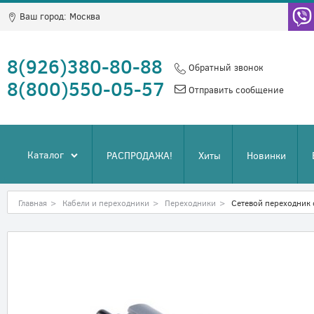
Ваш город:
Москва
8(926)380-80-88
Обратный звонок
8(800)550-05-57
Отправить сообщение
Каталог
РАСПРОДАЖА!
Хиты
Новинки
Главная
>
Кабели и переходники
>
Переходники
>
Сетевой переходник 