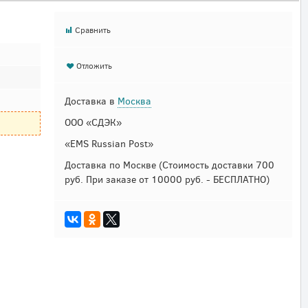
Сравнить
Отложить
Доставка в
Москва
ООО «СДЭК»
«EMS Russian Post»
Доставка по Москве
(Стоимость доставки 700
руб. При заказе от 10000 руб. - БЕСПЛАТНО)