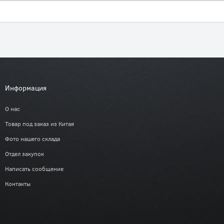
Информация
О нас
Товар под заказ из Китая
Фото нашего склада
Отдел закупок
Написать сообщение
Контакты