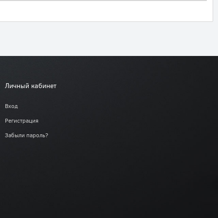
Личный кабинет
Вход
Регистрация
Забыли пароль?