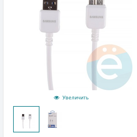
Увеличить