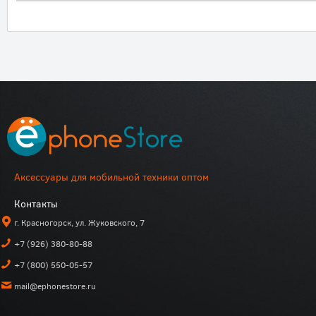
Аксессуары для мобильной техники оптом
Контакты
г. Красногорск, ул. Жуковского, 7
+7 (926) 380-80-88
+7 (800) 550-05-57
mail@ephonestore.ru