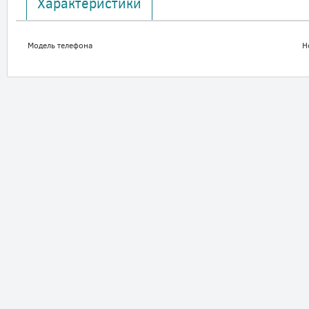
Характеристики
Модель телефона
H