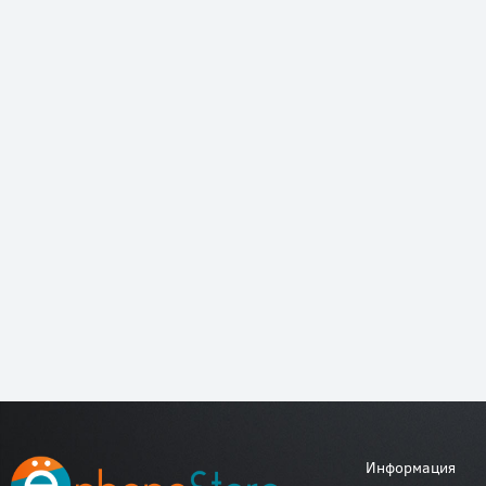
Информация