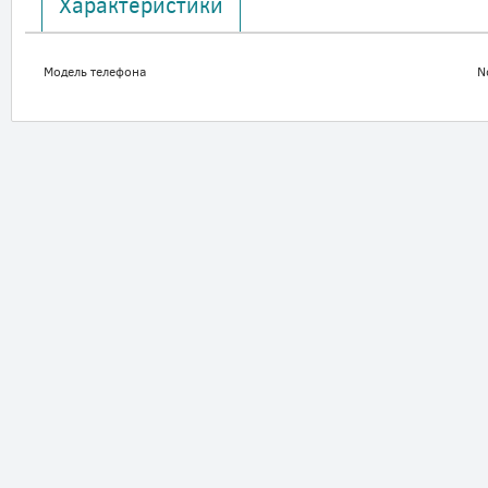
Характеристики
Модель телефона
N