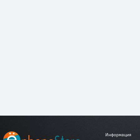
Информация