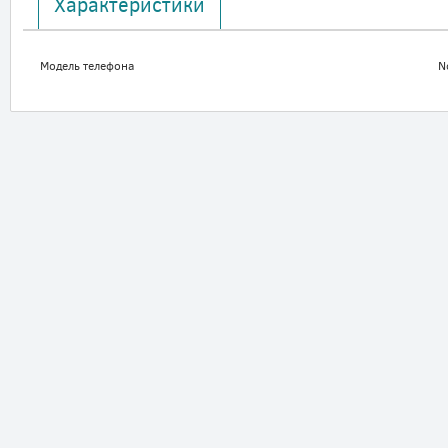
Характеристики
Модель телефона
N