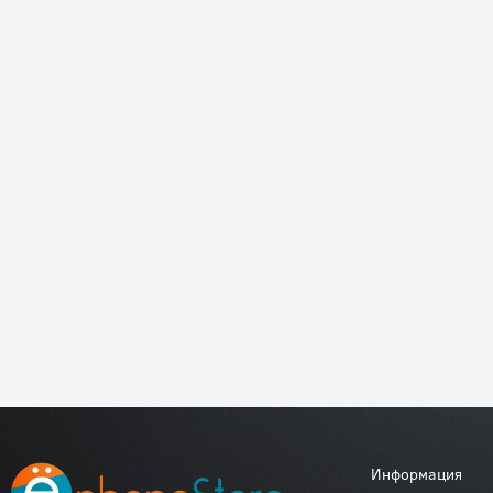
Информация